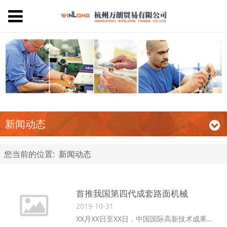
新闻动态
您当前的位置:
新闻动态
首推我国第四代成套路面机械
2019-10-31
XX月XX日至XX日，中国国际高新技术成果交易会在深圳会展中心隆重举行。XX集团作为装备制造产业中创新业绩突出、对产业技术进步具有重要作用的代表性企业